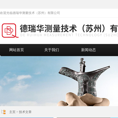
欢迎光临德瑞华测量技术（苏州）有限公司
网站首页
关于我们
新闻动态
主页
>
技术文章