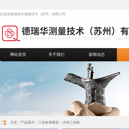
欢迎光临德瑞华测量技术（苏州）有限公司
网站首页
关于我们
新闻动态
主页
>
产品展示
>
三坐标测量机
>
自动三坐标