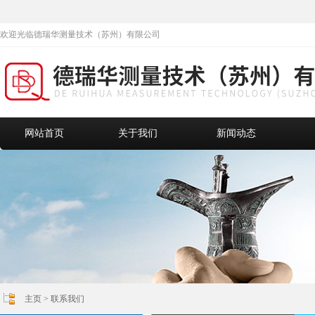
欢迎光临德瑞华测量技术（苏州）有限公司
网站首页
关于我们
新闻动态
主页
>
联系我们