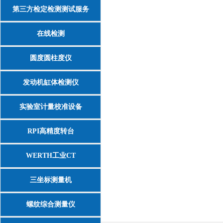
第三方检定检测测试服务
在线检测
圆度圆柱度仪
发动机缸体检测仪
实验室计量校准设备
RPI高精度转台
WERTH工业CT
三坐标测量机
螺纹综合测量仪