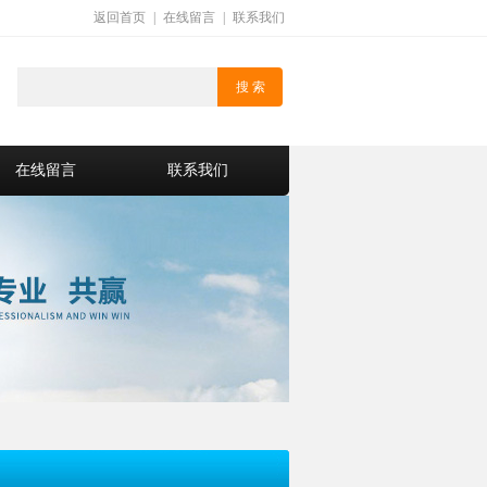
返回首页
|
在线留言
|
联系我们
在线留言
联系我们