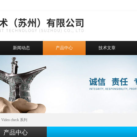
新闻动态
产品中心
技术文章
>
Video check 系列
产品中心