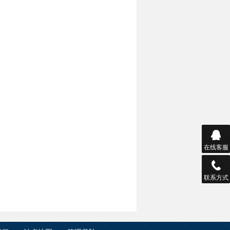
在线客服
联系方式