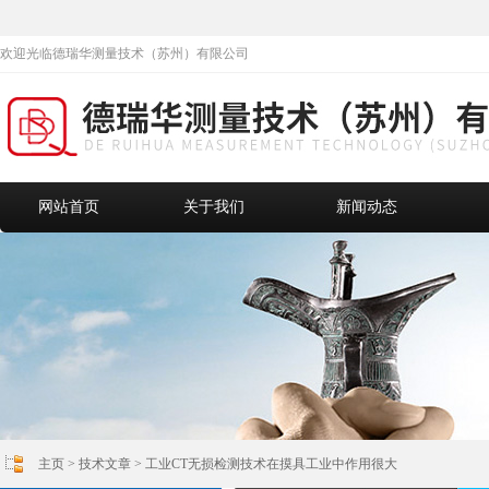
欢迎光临德瑞华测量技术（苏州）有限公司
网站首页
关于我们
新闻动态
主页
>
技术文章
> 工业CT无损检测技术在摸具工业中作用很大