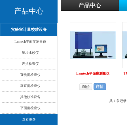
产品中心
产品中心
实验室计量校准设备
Lamtech平面度测量仪
量块比较仪
表类检查仪
Lamtech平面度测量仪
T
直线度检查仪
垂直度检查仪
询价
详情
其他校准设备
共 4 条记
平面度检查仪
查看更多