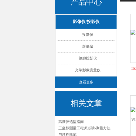
产品中心
影像仪/投影仪
投影仪
影像仪
轮廓投影仪
TE
光学影像测量仪
查看更多
相关文章
高度仪选型指南
三坐标测量工程师必读-测量方法
与过程规范