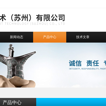
新闻动态
产品中心
技术文章
产品中心