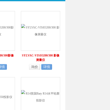
00/300影像
SYLVAC-VISIO200/300 影像
测量仪
详情
询价
详情