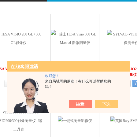
SA VISIO 200 GL / 300 GL
瑞士TESA Visio 300 GL
SYLVAC-VISIO2
影像仪
Manual 影像测量仪
测量仪
欢迎您！
来自局域网的朋友！有什么可以帮助您的
询价
详情
询价
详情
询价
吗？