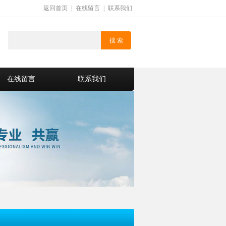
返回首页
|
在线留言
|
联系我们
在线留言
联系我们