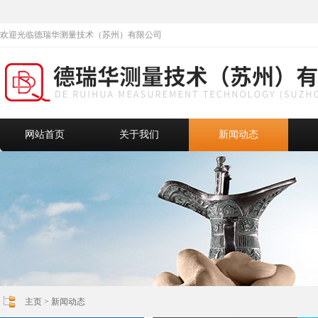
欢迎光临德瑞华测量技术（苏州）有限公司
网站首页
关于我们
新闻动态
主页
>
新闻动态