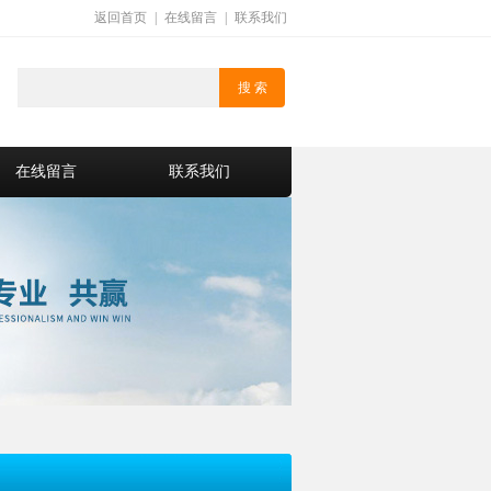
返回首页
|
在线留言
|
联系我们
在线留言
联系我们