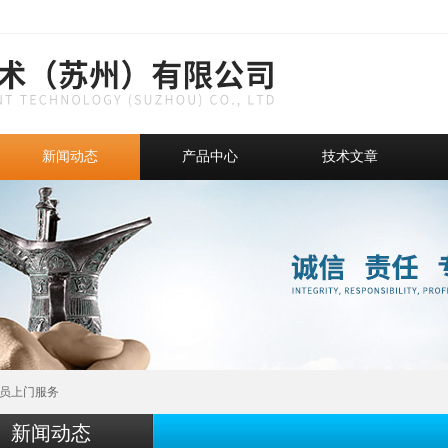
新闻动态
产品中心
技术文章
人员上门服务
新闻动态