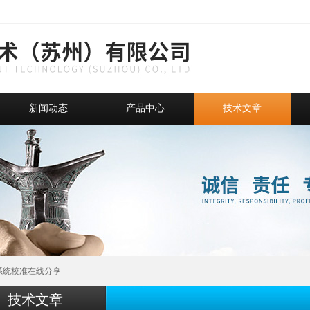
新闻动态
产品中心
技术文章
的系统校准在线分享
技术文章