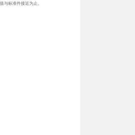
值与标准件接近为止。