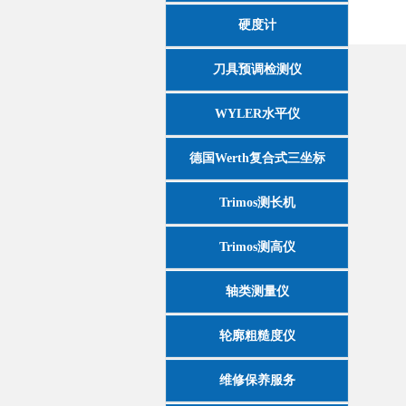
硬度计
刀具预调检测仪
WYLER水平仪
德国Werth复合式三坐标
Trimos测长机
Trimos测高仪
轴类测量仪
轮廓粗糙度仪
维修保养服务