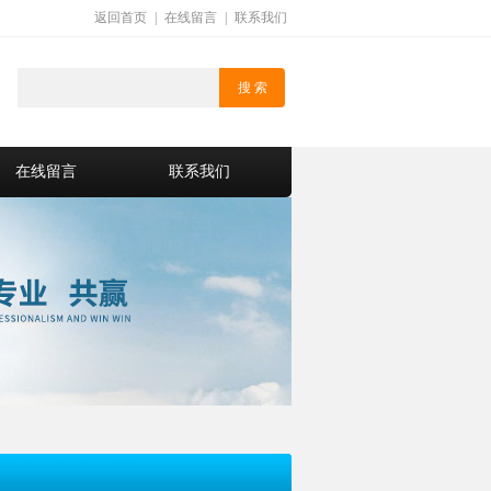
返回首页
|
在线留言
|
联系我们
在线留言
联系我们