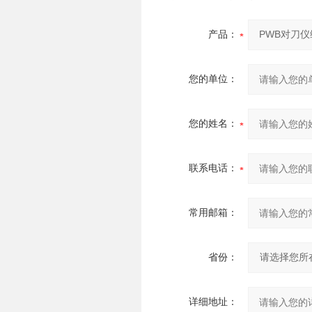
产品：
您的单位：
您的姓名：
联系电话：
常用邮箱：
省份：
详细地址：