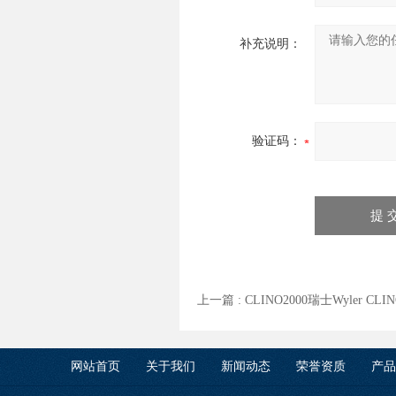
补充说明：
验证码：
上一篇 :
CLINO2000瑞士Wyler CL
网站首页
关于我们
新闻动态
荣誉资质
产品