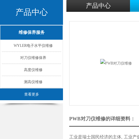
产品中心
产品中心
维修保养服务
WYLER电子水平仪维修
对刀仪维修保养
高度仪维修
测高仪维修
查看更多
PWB对刀仪维修的详细资料：
工业是瑞士国民经济的主体, 工业