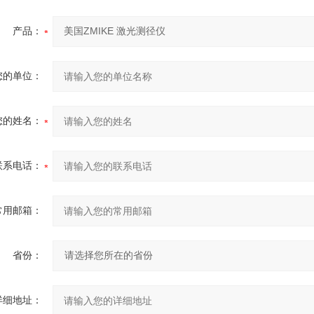
产品：
您的单位：
您的姓名：
联系电话：
常用邮箱：
省份：
详细地址：