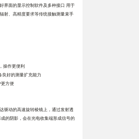
好界面的显示控制软件及多种接口 用于
辐射、高精度要求等传统接触测量束手
观，操作更便利
备良好的测量扩充能力
护更方便
达驱动的高速旋转棱镜上，通过发射透
形成的阴影，会在光电收集端形成信号的