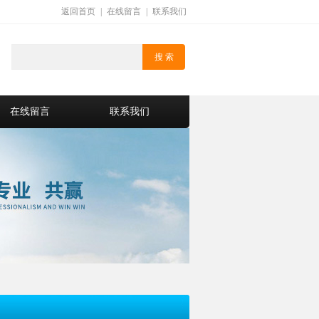
返回首页
|
在线留言
|
联系我们
在线留言
联系我们