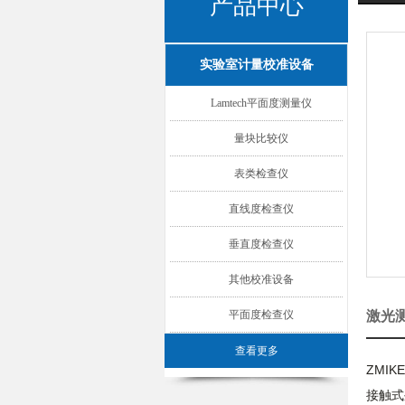
产品中心
实验室计量校准设备
Lamtech平面度测量仪
量块比较仪
表类检查仪
直线度检查仪
垂直度检查仪
其他校准设备
平面度检查仪
激光
查看更多
ZMI
接触式