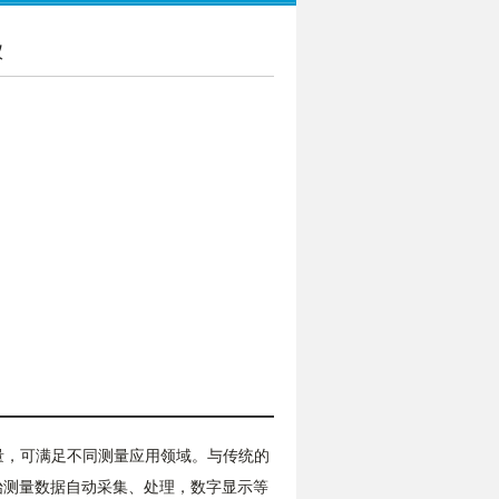
仪
量，可满足不同测量应用领域。与传统的
原始测量数据自动采集、处理，数字显示等