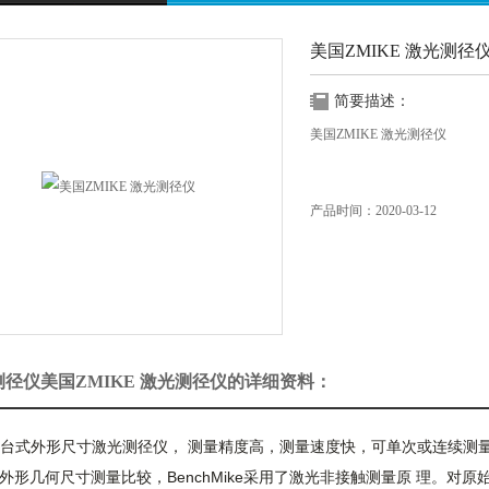
美国ZMIKE 激光测径
简要描述：
美国ZMIKE 激光测径仪
产品时间：2020-03-12
测径仪美国ZMIKE 激光测径仪的详细资料：
KE台式外形尺寸激光测径仪
， 测量精度高，测量速度快，可单次或连续测
外形几何尺寸测量比较，BenchMike采用了激光非接触测量原 理。对