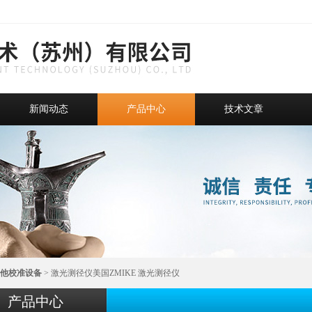
新闻动态
产品中心
技术文章
他校准设备
> 激光测径仪美国ZMIKE 激光测径仪
产品中心