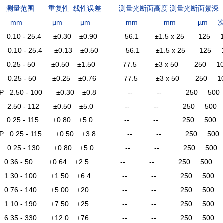
 测量范围 重复性 线性误差 测量光断面高度 测量光断面景深 
mm
µm µm
mm
mm µm 次
S 0.10 - 25.4 ±0.30 ±0.90 56.1 ±1.5 x 25 125 1
G 0.10 - 25.4 ±0.13 ±0.50 56.1 ±1.5 x 25 125 
S 0.25 - 50 ±0.50 ±1.50 77.5 ±3 x 50 250 10
G 0.25 - 50 ±0.25 ±0.76 77.5 ±3 x 50 250 1
0HP 2.50 - 100 ±0.30 ±0.8 -- -- 250 500
0C 2.50 - 112 ±0.50 ±5.0 -- -- 250 500
0F 0.25 - 115 ±0.80 ±5.0 -- -- 250 500
0HP 0.25 - 115 ±0.50 ±3.8 -- -- 250 500
0C 0.25 - 130 ±0.80 ±5.0 -- -- 250 500
0 0.36 - 50 ±0.64 ±2.5 -- -- 250 500
0 1.30 - 100 ±1.50 ±6.4 -- -- 250 500
0 0.76 - 140 ±5.00 ±20 -- -- 250 500
0 1.10 - 190 ±7.50 ±25 -- -- 250 500
0 6.35 - 330 ±12.0 ±76 -- -- 250 500