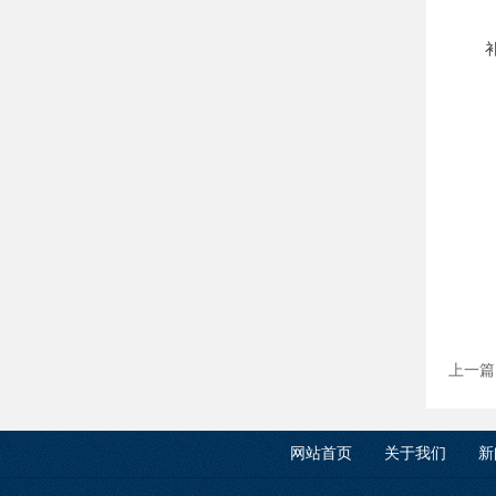
上一篇
网站首页
关于我们
新