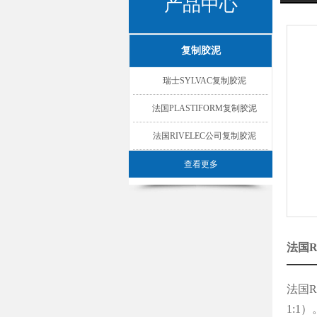
产品中心
复制胶泥
瑞士SYLVAC复制胶泥
法国PLASTIFORM复制胶泥
法国RIVELEC公司复制胶泥
查看更多
法国R
法国R
1: