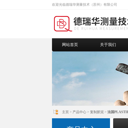
欢迎光临德瑞华测量技术（苏州）有限公司
网站首页
关于我们
主页
>
产品中心
>
复制胶泥
>
法国PLAST