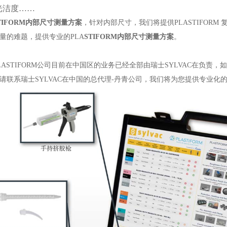
光洁度……
STIFORM内部尺寸测量方案
，针对内部尺寸，我们将提供PLASTIFOR
量的难题，提供专业的PLA
STIFORM内部尺寸测量方案
。
LASTIFORM公司目前在中国区的业务已经全部由瑞士SYLVAC在负责，如
请联系瑞士SYLVAC在中国的总代理-丹青公司，我们将为您提供专业化