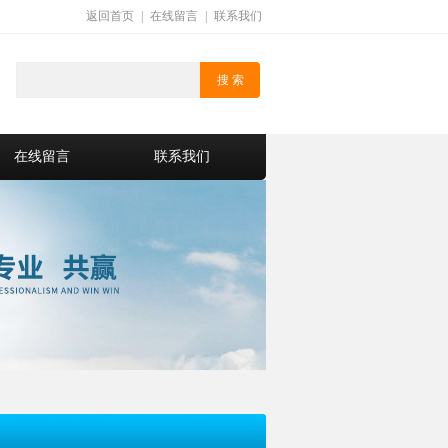
返回首页
|
在线留言
|
联系我们
在线留言
联系我们