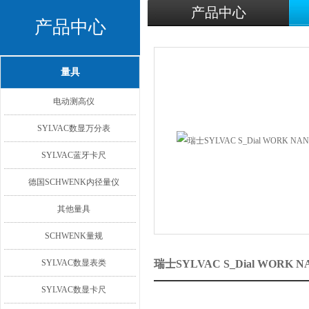
产品中心
产品中心
量具
电动测高仪
SYLVAC数显万分表
SYLVAC蓝牙卡尺
德国SCHWENK内径量仪
其他量具
SCHWENK量规
SYLVAC数显表类
瑞士SYLVAC S_Dial WOR
SYLVAC数显卡尺