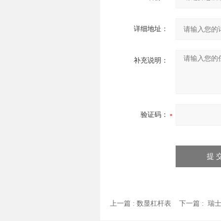
详细地址：
补充说明：
验证码：
上一篇 :
数显杠杆表
下一篇 :
瑞士