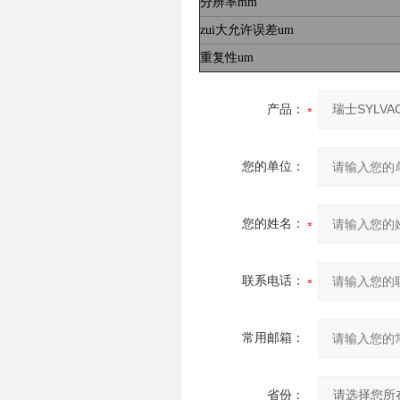
分辨率mm
zui大允许误差um
重复性um
产品：
您的单位：
您的姓名：
联系电话：
常用邮箱：
省份：