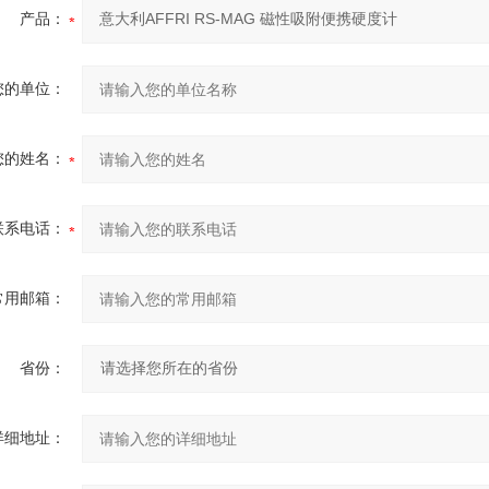
产品：
您的单位：
您的姓名：
联系电话：
常用邮箱：
省份：
详细地址：