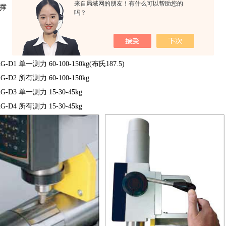
来自局域网的朋友！有什么可以帮助您的
撑 标配，100x50mm
吗？
 6V电池+充电器，一次充电可用20小时
 25kg
G-D1 单一测力 60-100-150kg(布氏187.5)
G-D2 所有测力 60-100-150kg
G-D3 单一测力 15-30-45kg
G-D4 所有测力 15-30-45kg