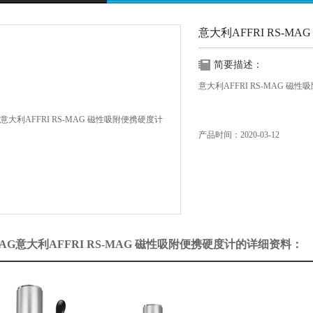
意大利AFFRI RS-M
简要描述：
意大利AFFRI RS-MAG 磁
产品时间：2020-03-12
MAG意大利AFFRI RS-MAG 磁性吸附便携硬度计的详细资料：