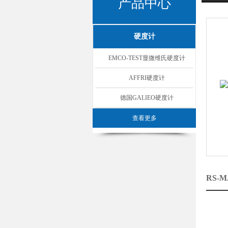
产品中心
硬度计
EMCO-TEST显微维氏硬度计
AFFRI硬度计
德国GALIEO硬度计
查看更多
RS-