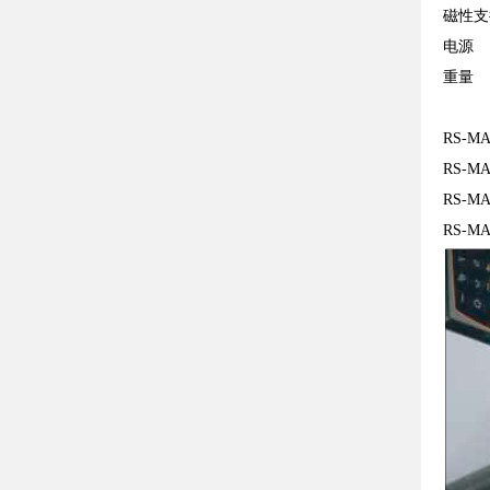
磁性支
电源
重量
RS-MA
RS-MA
RS-MA
RS-MA