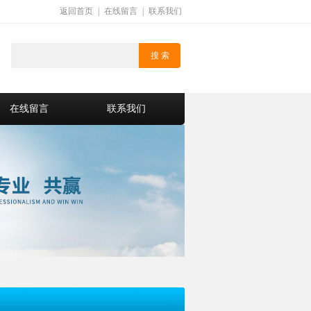
返回首页
|
在线留言
|
联系我们
在线留言
联系我们