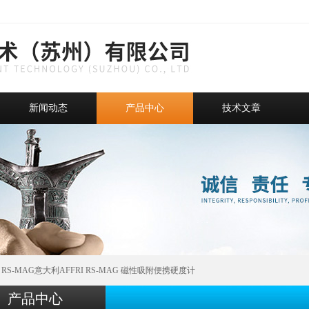
新闻动态
产品中心
技术文章
 RS-MAG意大利AFFRI RS-MAG 磁性吸附便携硬度计
产品中心