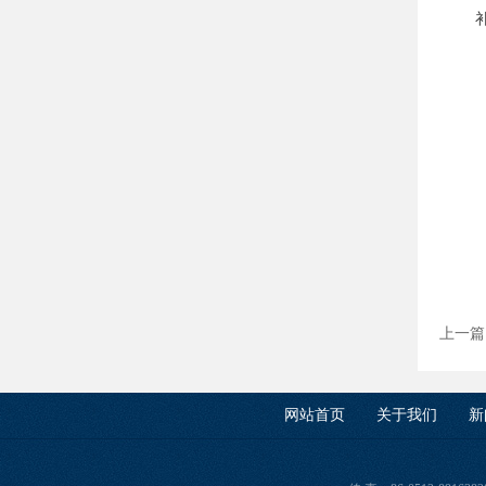
上一篇
网站首页
关于我们
新