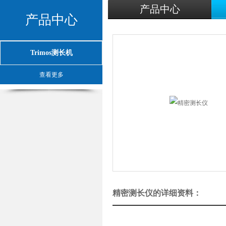
产品中心
产品中心
Trimos测长机
查看更多
精密测长仪的详细资料：