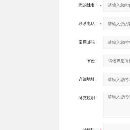
您的姓名：
联系电话：
常用邮箱：
省份：
详细地址：
补充说明：
验证码：